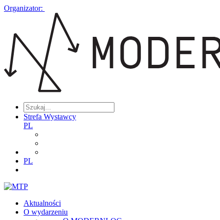
Organizator:
Strefa Wystawcy
PL
PL
Aktualności
O wydarzeniu