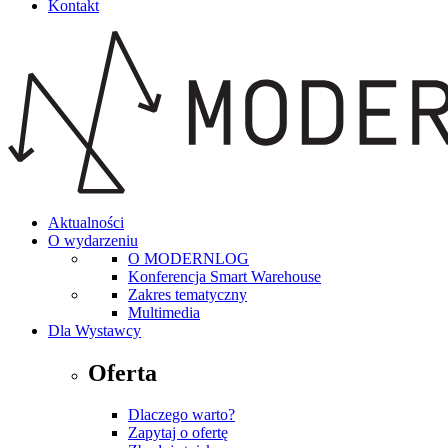
Kontakt
Aktualności
O wydarzeniu
O MODERNLOG
Konferencja Smart Warehouse
Zakres tematyczny
Multimedia
Dla Wystawcy
Oferta
Dlaczego warto?
Zapytaj o ofertę