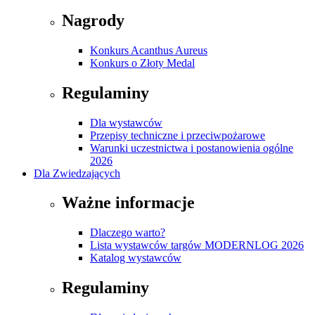
Nagrody
Konkurs Acanthus Aureus
Konkurs o Złoty Medal
Regulaminy
Dla wystawców
Przepisy techniczne i przeciwpożarowe
Warunki uczestnictwa i postanowienia ogólne
2026
Dla Zwiedzających
Ważne informacje
Dlaczego warto?
Lista wystawców targów MODERNLOG 2026
Katalog wystawców
Regulaminy