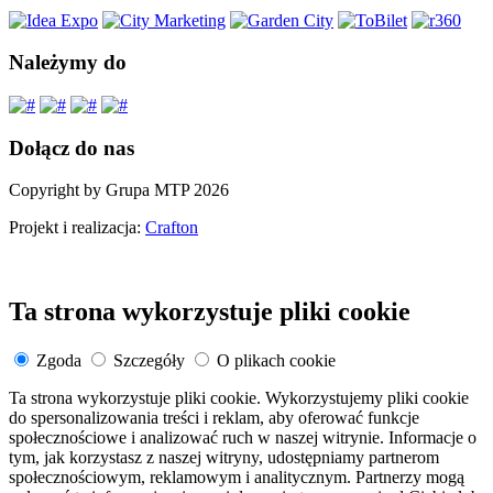
Należymy do
Dołącz do nas
Copyright by Grupa MTP 2026
Projekt i realizacja:
Crafton
Ta strona wykorzystuje pliki cookie
Zgoda
Szczegóły
O plikach cookie
Ta strona wykorzystuje pliki cookie. Wykorzystujemy pliki cookie
do spersonalizowania treści i reklam, aby oferować funkcje
społecznościowe i analizować ruch w naszej witrynie. Informacje o
tym, jak korzystasz z naszej witryny, udostępniamy partnerom
społecznościowym, reklamowym i analitycznym. Partnerzy mogą