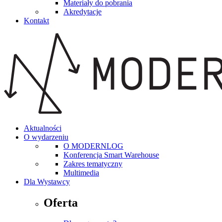
Materiały do pobrania
Akredytacje
Kontakt
Aktualności
O wydarzeniu
O MODERNLOG
Konferencja Smart Warehouse
Zakres tematyczny
Multimedia
Dla Wystawcy
Oferta