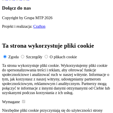
Dołącz do nas
Copyright by Grupa MTP 2026
Projekt i realizacja:
Crafton
Ta strona wykorzystuje pliki cookie
Zgoda
Szczegóły
O plikach cookie
Ta strona wykorzystuje pliki cookie. Wykorzystujemy pliki cookie
do spersonalizowania treści i reklam, aby oferować funkcje
społecznościowe i analizować ruch w naszej witrynie. Informacje o
tym, jak korzystasz z naszej witryny, udostępniamy partnerom
społecznościowym, reklamowym i analitycznym. Partnerzy mogą
połączyć te informacje z innymi danymi otrzymanymi od Ciebie lub
uzyskanymi podczas korzystania z ich usług.
Wymagane
Niezbędne pliki cookie przyczyniają się do użyteczności strony