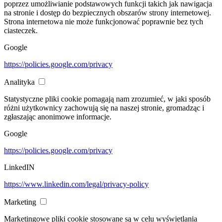
poprzez umożliwianie podstawowych funkcji takich jak nawigacja
na stronie i dostęp do bezpiecznych obszarów strony internetowej.
Strona internetowa nie może funkcjonować poprawnie bez tych
ciasteczek.
Google
https://policies.google.com/privacy
Analityka
Statystyczne pliki cookie pomagają nam zrozumieć, w jaki sposób
różni użytkownicy zachowują się na naszej stronie, gromadząc i
zgłaszając anonimowe informacje.
Google
https://policies.google.com/privacy
LinkedIN
https://www.linkedin.com/legal/privacy-policy
Marketing
Marketingowe pliki cookie stosowane są w celu wyświetlania