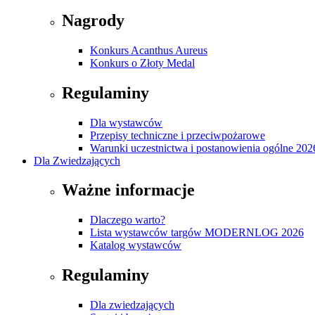
Nagrody
Konkurs Acanthus Aureus
Konkurs o Złoty Medal
Regulaminy
Dla wystawców
Przepisy techniczne i przeciwpożarowe
Warunki uczestnictwa i postanowienia ogólne 202
Dla Zwiedzających
Ważne informacje
Dlaczego warto?
Lista wystawców targów MODERNLOG 2026
Katalog wystawców
Regulaminy
Dla zwiedzających